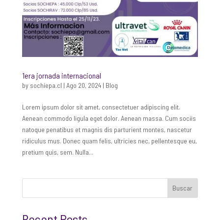
1era jornada internacional
by
sochiepa.cl
|
Ago 20, 2024
|
Blog
Lorem ipsum dolor sit amet, consectetuer adipiscing elit.
Aenean commodo ligula eget dolor. Aenean massa. Cum sociis
natoque penatibus et magnis dis parturient montes, nascetur
ridiculus mus. Donec quam felis, ultricies nec, pellentesque eu,
pretium quis, sem. Nulla...
Buscar
Recent Posts